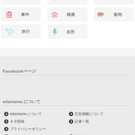
Facebookページ
edamame.について
edamame.について
広告掲載について
ネタ投稿
記者一覧
プライバシーポリシー