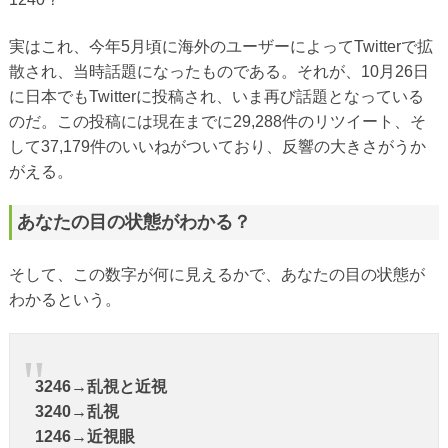
実はこれ、今年5月頃に海外のユーザーによってTwitterで拡
散され、当時話題になったものである。それが、10月26日
に日本でもTwitterに投稿され、いま再び話題となっている
のだ。この投稿には現在までに29,288件のリツイート、そ
して37,179件のいいねがついており、反響の大きさがうか
がえる。
あなたの目の状態がわかる？
そして、この数字が何に見えるかで、あなたの目の状態が
わかるという。
3246→乱視と近視
3240→乱視
1246→近視眼