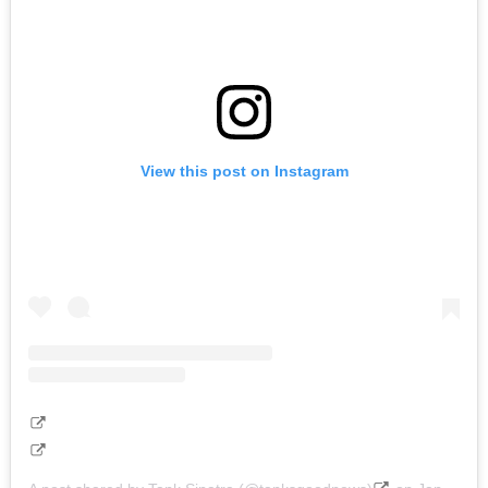
View this post on Instagram