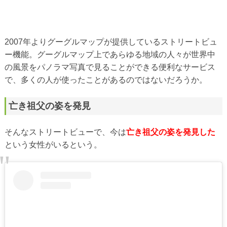
2007年よりグーグルマップが提供しているストリートビュ
ー機能。グーグルマップ上であらゆる地域の人々が世界中
の風景をパノラマ写真で見ることができる便利なサービス
で、多くの人が使ったことがあるのではないだろうか。
亡き祖父の姿を発見
そんなストリートビューで、今は
亡き祖父の姿を発見した
という女性がいるという。