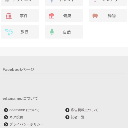
Facebookページ
edamame.について
edamame.について
広告掲載について
ネタ投稿
記者一覧
プライバシーポリシー