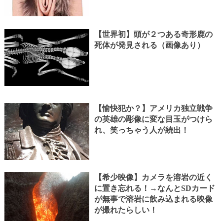
【世界初】頭が２つある奇形鹿の
死体が発見される（画像あり）
【愉快犯か？】アメリカ独立戦争
の英雄の彫像に変な目玉がつけら
れ、笑っちゃう人が続出！
【希少映像】カメラを溶岩の近く
に置き忘れる！→なんとSDカード
が無事で溶岩に飲み込まれる映像
が撮れたらしい！