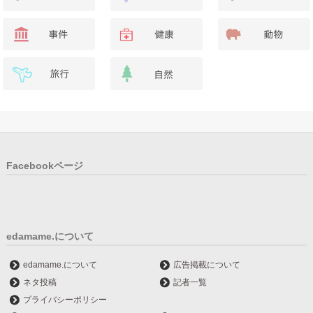
Facebookページ
edamame.について
edamame.について
広告掲載について
ネタ投稿
記者一覧
プライバシーポリシー