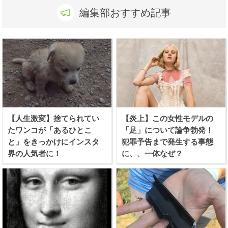
編集部おすすめ記事
【人生激変】捨てられてい
【炎上】この女性モデルの
たワンコが「あるひとこ
「足」について論争勃発！
と」をきっかけにインスタ
犯罪予告まで発生する事態
界の人気者に！
に、、一体なぜ？