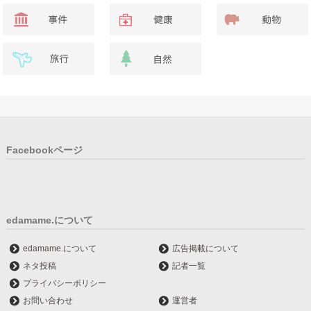
Facebookページ
edamame.について
edamame.について
広告掲載について
ネタ投稿
記者一覧
プライバシーポリシー
お問い合わせ
運営者