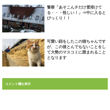
警察「あそこんチだけ雪溶けて
る・・・怪しい！」⇒中に入ると
びっくり！！
可愛い顔をしたこの猫ちゃんです
が、この後とんでもないことをし
て大勢のマスコミに囲まれること
となります
コメント欄を表示