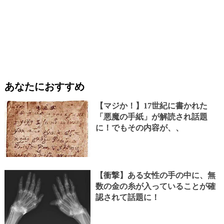
あなたにおすすめ
【マジか！】17世紀に書かれた
「悪魔の手紙」が解読され話題
に！でもその内容が、、
【衝撃】ある女性の手の中に、無
数の金の糸が入っていることが確
認されて話題に！