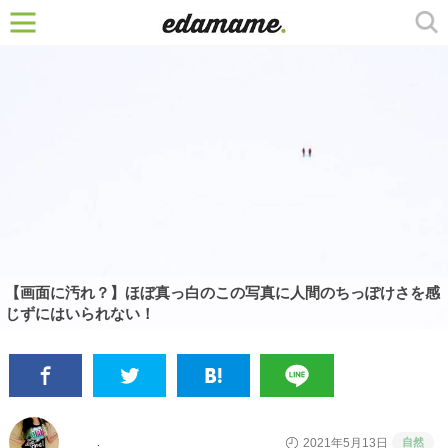
【画面に汚れ？】ほぼ真っ白のこの写真に人間のちっぽけさを感
じずにはいられない！
自然
2021年5月13日