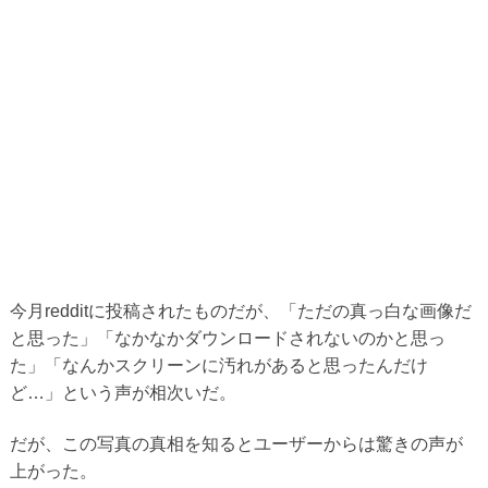
今月redditに投稿されたものだが、「ただの真っ白な画像だ
と思った」「なかなかダウンロードされないのかと思っ
た」「なんかスクリーンに汚れがあると思ったんだけ
ど…」という声が相次いだ。
だが、この写真の真相を知るとユーザーからは驚きの声が
上がった。