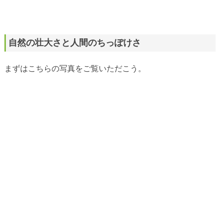
自然の壮大さと人間のちっぽけさ
まずはこちらの写真をご覧いただこう。