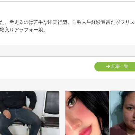
た、考えるのは苦手な即実行型。自称人生経験豊富だがフリス
箱入りアラフォー娘。
記事一覧