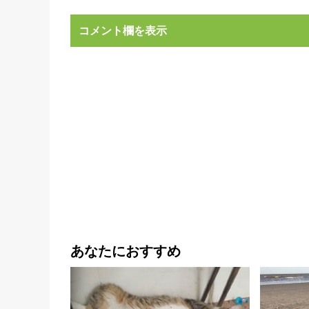
コメント欄を表示
あなたにおすすめ