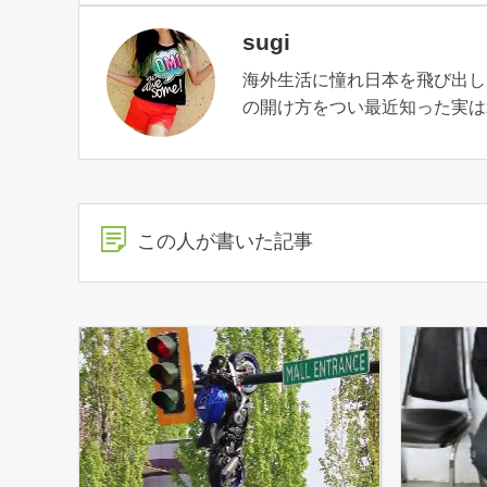
sugi
海外生活に憧れ日本を飛び出し
の開け方をつい最近知った実は
この人が書いた記事