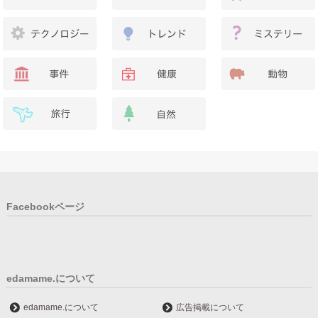
Facebookページ
edamame.について
edamame.について
広告掲載について