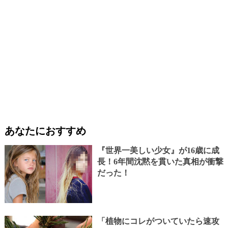
あなたにおすすめ
『世界一美しい少女』が16歳に成
長！6年間沈黙を貫いた真相が衝撃
だった！
「植物にコレがついていたら速攻