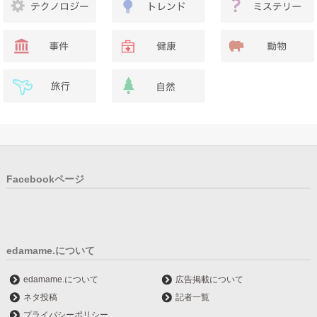
Facebookページ
edamame.について
edamame.について
広告掲載について
ネタ投稿
記者一覧
プライバシーポリシー