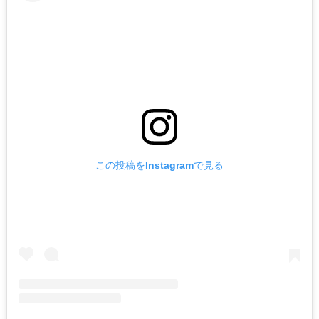
この投稿をInstagramで見る