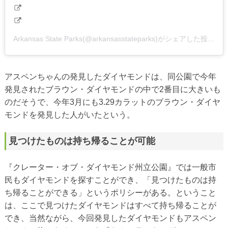
Arkansas State Parks(@arkansasstateparks)がシェアした投稿
アスペンちゃんの発見したダイヤモンドは、同公園で今年
発見されたブラウン・ダイヤモンドの中で2番目に大きいも
のだそうで、今年3月にも3.29カラットのブラウン・ダイヤ
モンドを発見した人がいたという。
見つけたものは持ち帰ることが可能
『クレーター・オブ・ダイヤモンド州立公園』では一般市
民もダイヤモンドを探すことができ、「見つけたものは持
ち帰ることができる」というポリシーがある。ということ
は、ここで見つけたダイヤモンドはすべて持ち帰ることが
でき、当然ながら、今回発見したダイヤモンドもアスペン