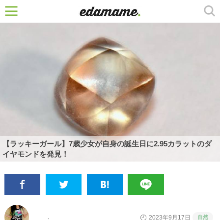
【ラッキーガール】7歳少女が自身の誕生日に2.95カラットのダ
イヤモンドを発見！
自然
2023年9月17日