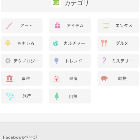
カテゴリ
Facebookページ