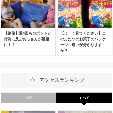
【絶倫】週4回もロボットと
【よーく見てください】こ
行為に及ぶおっさんが話題
のふたつのお菓子のパッケ
に！！
ージ、違いが分かります
か？
アクセスランキング
今月
すべて