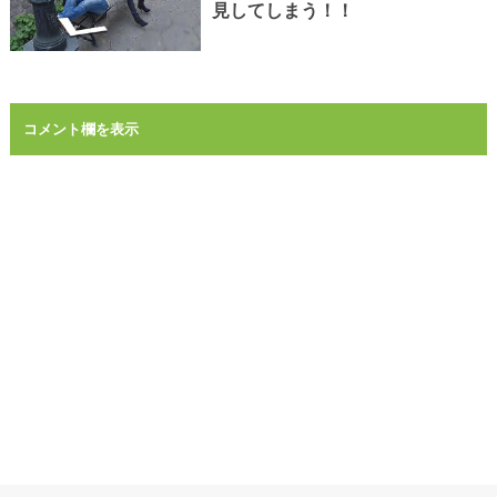
見してしまう！！
コメント欄を表示