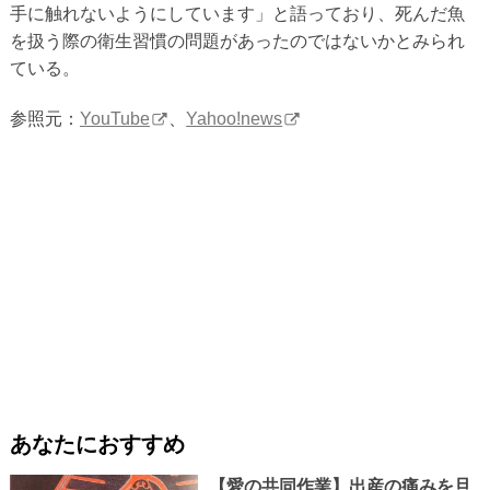
手に触れないようにしています」と語っており、死んだ魚
を扱う際の衛生習慣の問題があったのではないかとみられ
ている。
参照元：
YouTube
、
Yahoo!news
あなたにおすすめ
【愛の共同作業】出産の痛みを旦