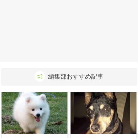
編集部おすすめ記事