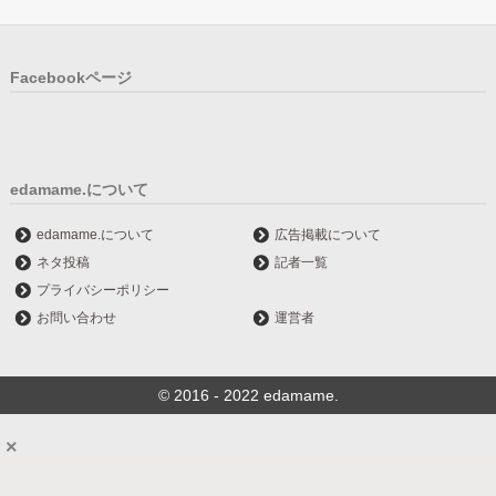
Facebookページ
edamame.について
edamame.について
広告掲載について
ネタ投稿
記者一覧
プライバシーポリシー
お問い合わせ
運営者
© 2016 - 2022 edamame.
×