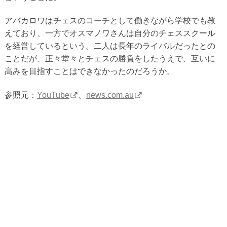
アバカロワはチェスのコーチとして働きながら学校でも教
えており、一方でオスマノワさんは自分のチェススクール
を経営しているという。二人は長年のライバルだったとの
ことだが、正々堂々とチェスの勝負をしたうえで、互いに
高みを目指すことはできなかったのだろうか。
参照元：
YouTube
、
news.com.au