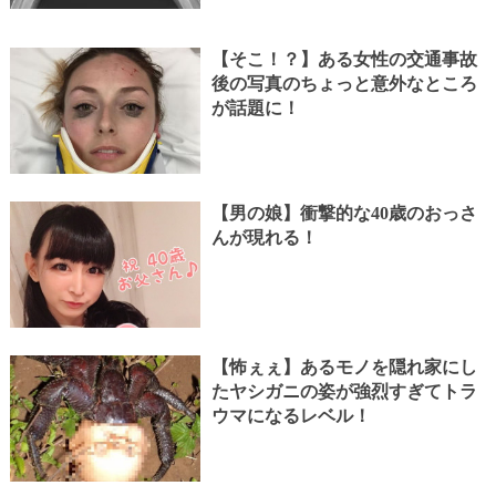
【そこ！？】ある女性の交通事故
後の写真のちょっと意外なところ
が話題に！
【男の娘】衝撃的な40歳のおっさ
んが現れる！
【怖ぇぇ】あるモノを隠れ家にし
たヤシガニの姿が強烈すぎてトラ
ウマになるレベル！