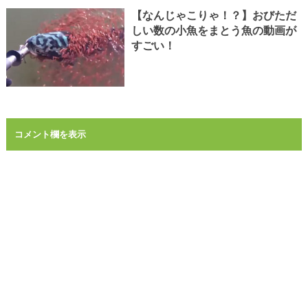
【なんじゃこりゃ！？】おびただ
しい数の小魚をまとう魚の動画が
すごい！
コメント欄を表示