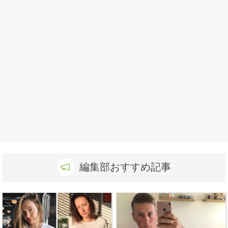
編集部おすすめ記事