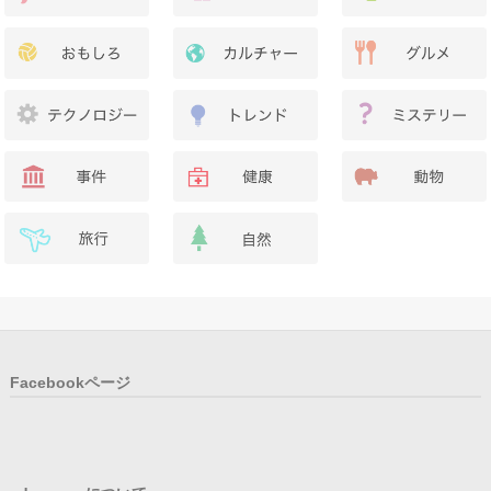
Facebookページ