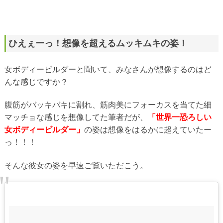
ひえぇーっ！想像を超えるムッキムキの姿！
女ボディービルダーと聞いて、みなさんが想像するのはど
んな感じですか？
腹筋がバッキバキに割れ、筋肉美にフォーカスを当てた細
マッチョな感じを想像してた筆者だが、
「世界一恐ろしい
女ボディービルダー」
の姿は想像をはるかに超えていたー
っ！！！
そんな彼女の姿を早速ご覧いただこう。