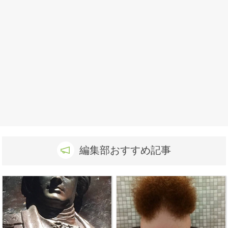
編集部おすすめ記事