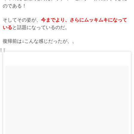
のである！
そしてその姿が、
今までより、さらにムッキムキになって
いる
と話題になっているのだ。
復帰前は↓こんな感じだったが、、