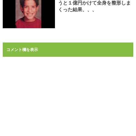
うと１億円かけて全身を整形しま
くった結果、、、
コメント欄を表示