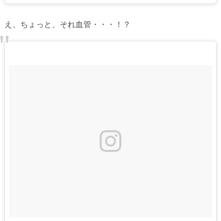
え、ちょっと、それ血管・・・！？