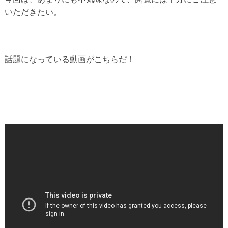
いただきたい。
話題になっている動画がこちらだ！