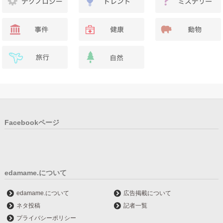
Facebookページ
edamame.について
edamame.について
広告掲載について
ネタ投稿
記者一覧
プライバシーポリシー