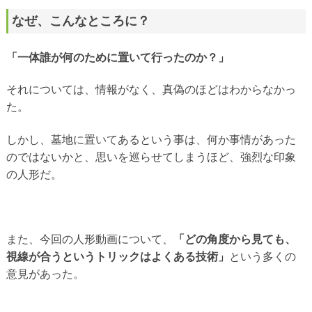
なぜ、こんなところに？
「一体誰が何のために置いて行ったのか？」
それについては、情報がなく、真偽のほどはわからなかっ
た。
しかし、墓地に置いてあるという事は、何か事情があった
のではないかと、思いを巡らせてしまうほど、強烈な印象
の人形だ。
また、今回の人形動画について、
「どの角度から見ても、
視線が合うというトリックはよくある技術」
という多くの
意見があった。