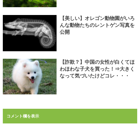
【美しい】オレゴン動物園がいろ
んな動物たちのレントゲン写真を
公開
【詐欺？】中国の女性が白くてほ
わほわな子犬を買った！⇒大きく
なって気づいたけどコレ・・・
コメント欄を表示