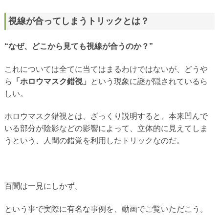
視線が合ってしまうトリックとは？
“なぜ、どこから見ても視線が合うのか？”
これについては全てに当てはまるわけではないが、どうや
ら
「ホロウマスク錯視」
という現象に謎が隠されているら
しい。
ホロウマスク錯視とは、ざっくり説明すると、本来凹んで
いる部分が陰影などの影響によって、立体的に見えてしま
うという、人間の錯覚を利用したトリックなのだ。
百聞は一見にしかず。
という事で実際に有名な事例を、動画でご覧いただこう。