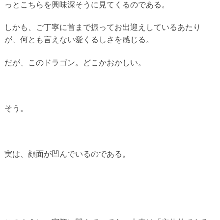
っとこちらを興味深そうに見てくるのである。
しかも、ご丁寧に首まで振ってお出迎えしているあたり
が、何とも言えない愛くるしさを感じる。
だが、このドラゴン。どこかおかしい。
そう。
実は、顔面が凹んでいるのである。