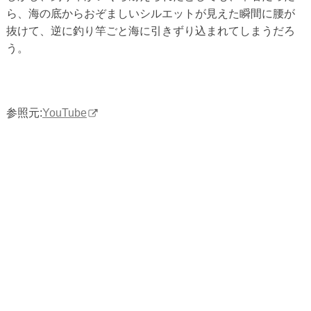
ら、海の底からおぞましいシルエットが見えた瞬間に腰が
抜けて、逆に釣り竿ごと海に引きずり込まれてしまうだろ
う。
参照元:
YouTube