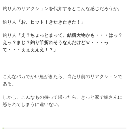
釣り人のリアクションを代弁するとこんな感じだろうか。
釣り人
「お、ヒット！きたきたきた！」
釣り人
「え？ちょっとまって、結構大物かも・・・はっ？
えっ？まじ？釣り竿折れそうなんだけどｗ・・・っ
て・・・ぇぇぇええ！？」
こんなバカでかい魚がきたら、当たり前のリアクションで
ある。
しかし、こんなもの持って帰ったら、きっと家で嫁さんに
怒られてしまうに違いない。