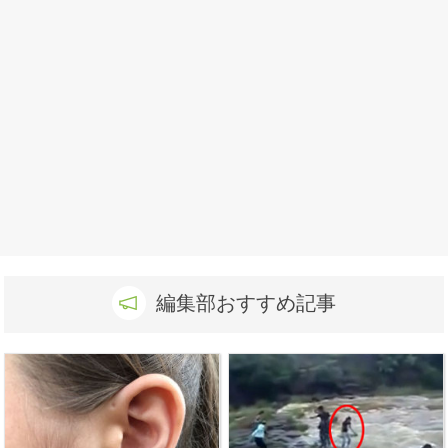
編集部おすすめ記事