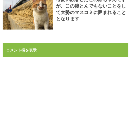
が、この後とんでもないことをし
て大勢のマスコミに囲まれること
となります
コメント欄を表示