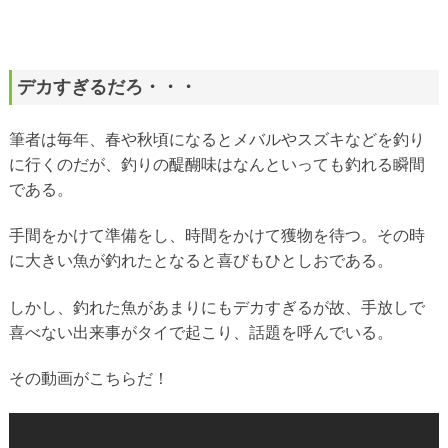
デカすぎるだろ・・・
筆者は毎年、春や秋頃になるとメバルやスズキなどを釣り
に行くのだが、釣りの醍醐味はなんといっても釣れる瞬間
である。
手間をかけて準備をし、時間をかけて獲物を待つ。その時
に大きい魚が釣れたとなると喜びもひとしおである。
しかし、釣れた魚があまりにもデカすぎるが故、手放しで
喜べない出来事がタイで起こり、話題を呼んでいる。
その動画がこちらだ！