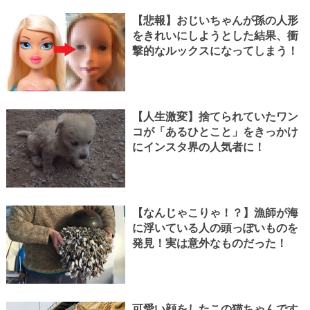
【悲報】おじいちゃんが孫の人形
をきれいにしようとした結果、衝
撃的なルックスになってしまう！
【人生激変】捨てられていたワン
コが「あるひとこと」をきっかけ
にインスタ界の人気者に！
【なんじゃこりゃ！？】漁師が海
に浮いている人の頭っぽいものを
発見！実は意外なものだった！
可愛い顔をしたこの猫ちゃんです