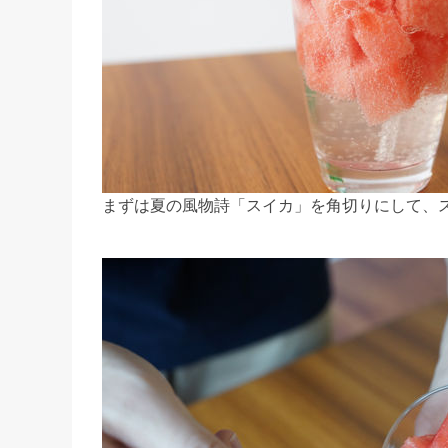
まずは夏の風物詩「スイカ」を角切りにして、