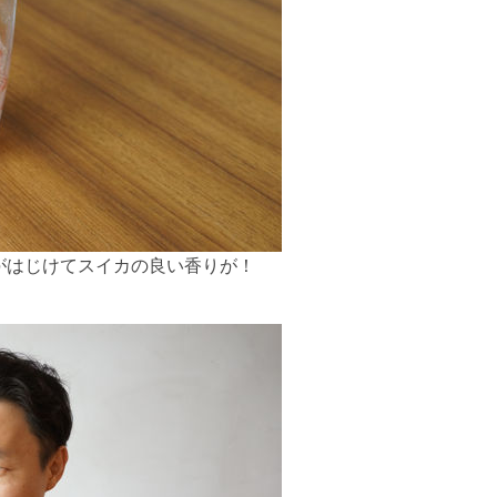
がはじけてスイカの良い香りが！