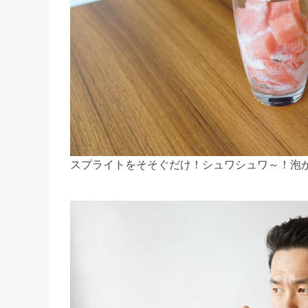
スプライトをそそぐだけ！シュワシュワ～！泡