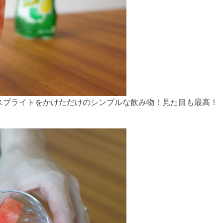
スプライトをかけただけのシンプルな飲み物！見た目も最高！