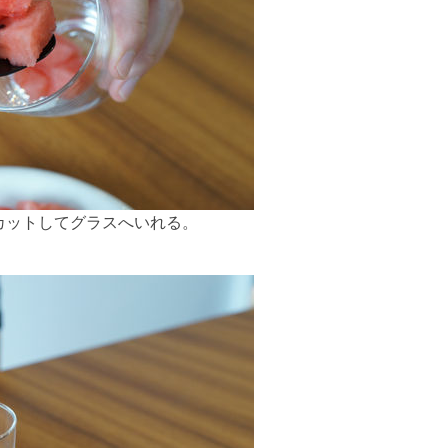
カットしてグラスへいれる。