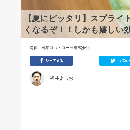
【夏にピッタリ】スプライ
くなるぞ！！しかも嬉しい
提供 : 日本コカ・コーラ株式会社
福井よしお