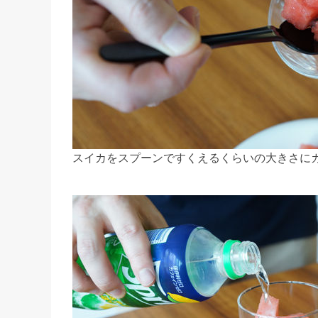
スイカをスプーンですくえるくらいの大きさに