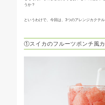
うか？
というわけで、今回は、3つのアレンジカクテ
①スイカのフルーツポンチ風