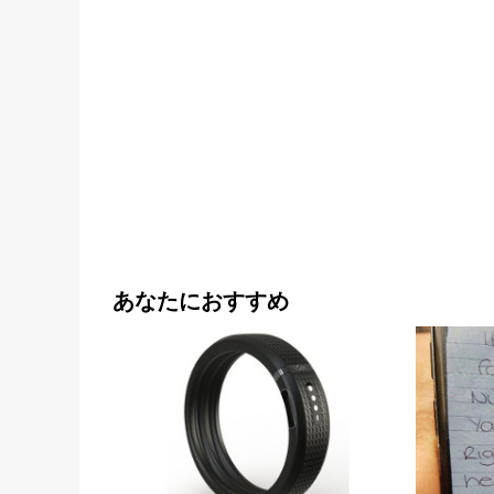
あなたにおすすめ