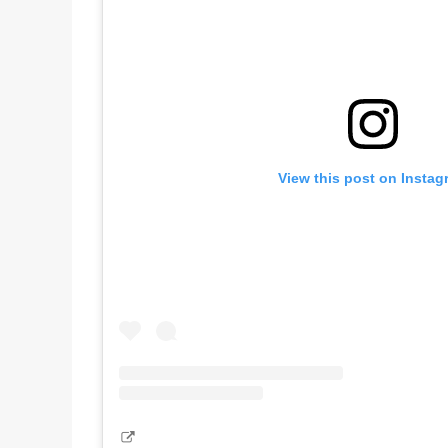
View this post on Instag