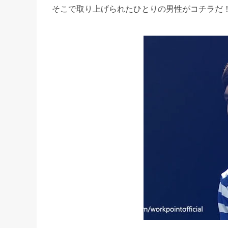
そこで取り上げられたひとりの男性がコチラだ