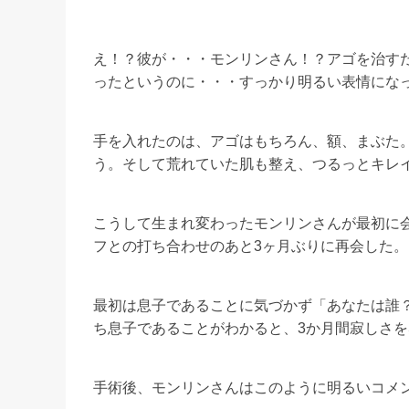
え！？彼が・・・モンリンさん！？アゴを治す
ったというのに・・・すっかり明るい表情にな
手を入れたのは、アゴはもちろん、額、まぶた
う。そして荒れていた肌も整え、つるっとキレ
こうして生まれ変わったモンリンさんが最初に
フとの打ち合わせのあと3ヶ月ぶりに再会した。
最初は息子であることに気づかず「あなたは誰
ち息子であることがわかると、3か月間寂しさ
手術後、モンリンさんはこのように明るいコメ