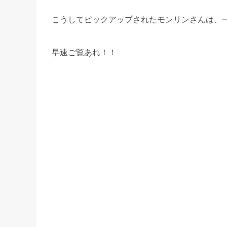
こうしてピックアップされたモンリンさんは、
早速ご覧あれ！！