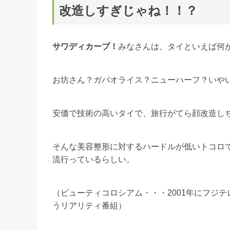
改造しすぎじゃね！！？
サワディカープ！
みなさんは、タイといえば何
お坊さん？ガパオライス？ニューハーフ？いや
安価で技術の高いタイで、旅行がてら顔改造し
そんな美容整形に対するハードルが低いトコロ
流行っているらしい。
（ビューティコロシアム・・・2001年にフジ
うリアリティ番組）