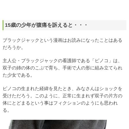
15歳の少年が腹痛を訴えると・・・
ブラックジャックという漫画はお読みになったことはある
だろうか。
主人公・ブラックジャックの看護師である「ピノコ」は、
双子の姉の体のこぶで育ち、手術で人の形に組み立てられ
た少女である。
ピノコの生まれた経緯を見たとき、みなさんはショックを
受けただろう。このように、正常に生まれず双子の片方の
体にとどまるという事はフィクションのようにも思われ
る。