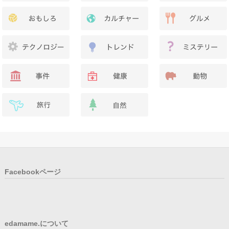
Facebookページ
edamame.について