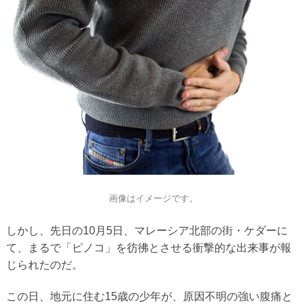
画像はイメージです。
しかし、先日の10月5日、マレーシア北部の街・ケダーに
て、まるで「ピノコ」を彷彿とさせる衝撃的な出来事が報
じられたのだ。
この日、地元に住む15歳の少年が、原因不明の強い腹痛と