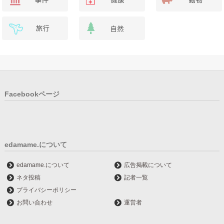
Facebookページ
edamame.について
edamame.について
広告掲載について
ネタ投稿
記者一覧
プライバシーポリシー
お問い合わせ
運営者