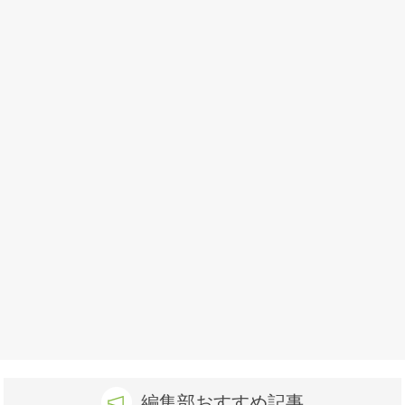
編集部おすすめ記事