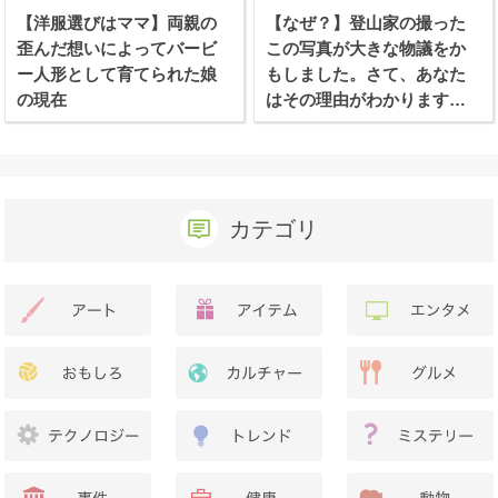
【洋服選びはママ】両親の
【なぜ？】登山家の撮った
歪んだ想いによってバービ
この写真が大きな物議をか
ー人形として育てられた娘
もしました。さて、あなた
の現在
はその理由がわかります
か？
カテゴリ