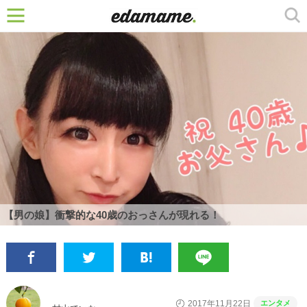
【男の娘】衝撃的な40歳のおっさんが現れる！
エンタメ
2017年11月22日