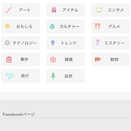
Facebookページ