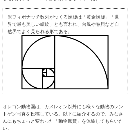
※フィボナッチ数列がつくる螺旋は「黄金螺旋」「世
界で最も美しい螺旋」とも言われ、台風や巻貝など自
然界でよく見られる形である。
オレゴン動物園は、カメレオン以外にも様々な動物のレン
トゲン写真を投稿している。以下に紹介するので、みなさ
んにもちょっと変わった「動物鑑賞」を体験してもらいた
い。