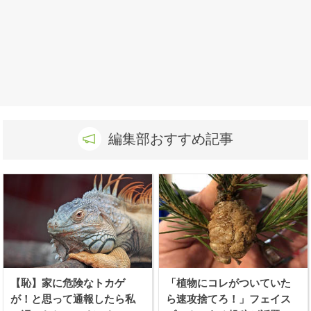
編集部おすすめ記事
【恥】家に危険なトカゲ
「植物にコレがついていた
が！と思って通報したら私
ら速攻捨てろ！」フェイス