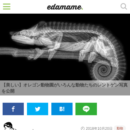
【美しい】オレゴン動物園がいろんな動物たちのレントゲン写真
を公開
動物
2018年10月20日