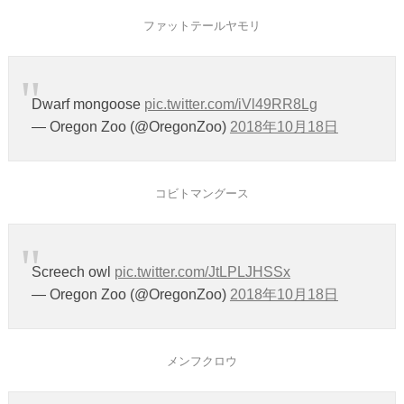
ファットテールヤモリ
Dwarf mongoose
pic.twitter.com/iVl49RR8Lg
— Oregon Zoo (@OregonZoo)
2018年10月18日
コビトマングース
Screech owl
pic.twitter.com/JtLPLJHSSx
— Oregon Zoo (@OregonZoo)
2018年10月18日
メンフクロウ