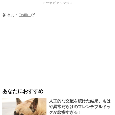
ミツオビアルマジロ
参照元：
Twitter
あなたにおすすめ
人工的な交配を続けた結果、もは
や異常だらけのフレンチブルドッ
グが悲惨すぎる！