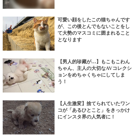
可愛い顔をしたこの猫ちゃんです
が、この後とんでもないことをし
て大勢のマスコミに囲まれること
となります
【男人的珍藏が…】もこもこわん
ちゃん、主人の大切なAVコレクシ
ョンをめちゃくちゃにしてしま
う！
【人生激変】捨てられていたワン
コが「あるひとこと」をきっかけ
にインスタ界の人気者に！