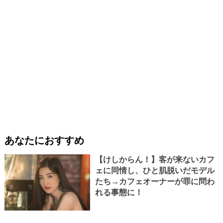
あなたにおすすめ
【けしからん！】客が来ないカフ
ェに同情し、ひと肌脱いだモデル
たち→カフェオーナーが罪に問わ
れる事態に！