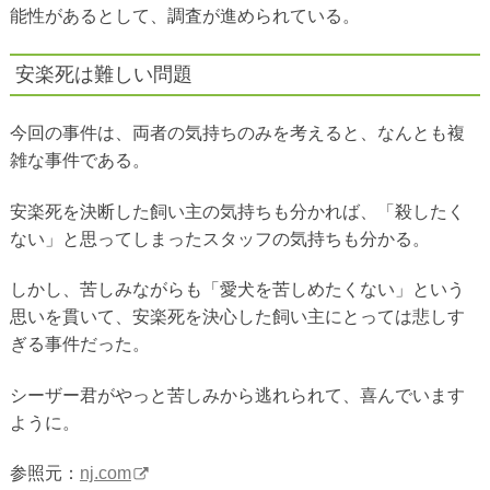
能性があるとして、調査が進められている。
安楽死は難しい問題
今回の事件は、両者の気持ちのみを考えると、なんとも複
雑な事件である。
安楽死を決断した飼い主の気持ちも分かれば、「殺したく
ない」と思ってしまったスタッフの気持ちも分かる。
しかし、苦しみながらも「愛犬を苦しめたくない」という
思いを貫いて、安楽死を決心した飼い主にとっては悲しす
ぎる事件だった。
シーザー君がやっと苦しみから逃れられて、喜んでいます
ように。
参照元：
nj.com