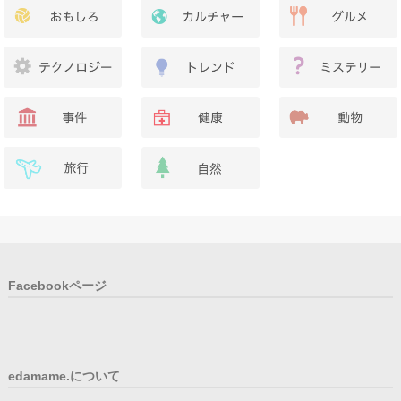
Facebookページ
edamame.について