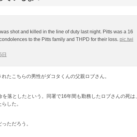
was shot and killed in the line of duty last night. Pitts was a 16
condolences to the Pitts family and THPD for their loss.
pic.twi
5日
されたこちらの男性がダコタくんの父親ロブさん。
命を落としたという。同署で16年間も勤務したロブさんの死は
たらした。
だっただろう。