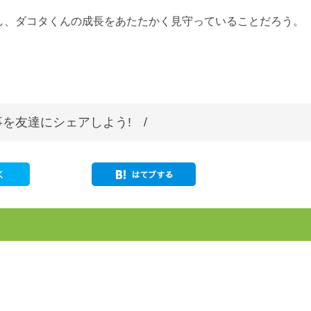
し、ダコタくんの成長をあたたかく見守っていることだろう。
を友達にシェアしよう! /