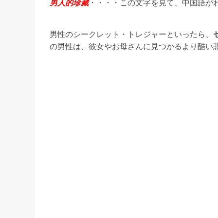
男人的珍藏
・・・・この文字を見て、中国語が
男性のシークレット・トレジャーといったら、
の男性は、彼女やお母さんに見つかるより酷い