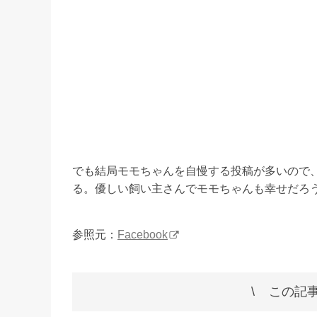
でも結局モモちゃんを自慢する投稿が多いので
る。優しい飼い主さんでモモちゃんも幸せだろ
参照元：
Facebook
この記事