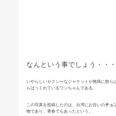
なんという事でしょう・・・
いやらしいセクシーなジャケットが無残に散ら
らばっくれているワンちゃんである。
この写真を投稿したのは、台湾にお住いの
チュ
物であり、青春でもあったという。