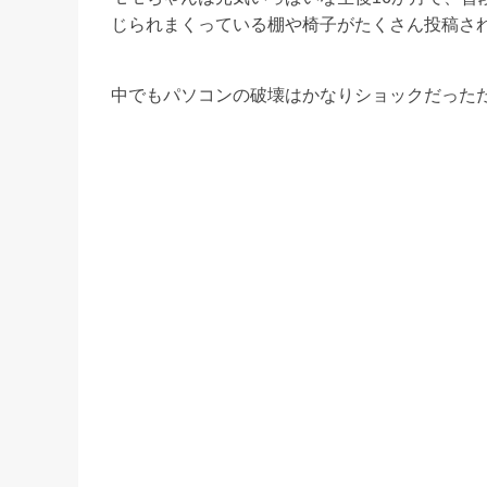
じられまくっている棚や椅子がたくさん投稿さ
中でもパソコンの破壊はかなりショックだった