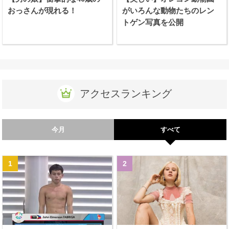
おっさんが現れる！
がいろんな動物たちのレン
トゲン写真を公開
アクセスランキング
今月
すべて