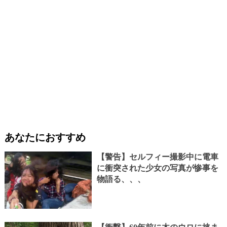
あなたにおすすめ
【警告】セルフィー撮影中に電車
に衝突された少女の写真が惨事を
物語る、、、