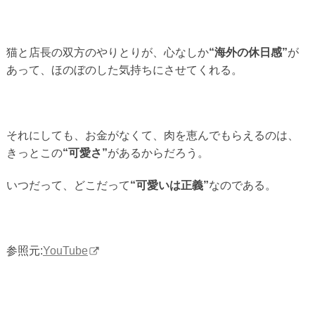
猫と店長の双方のやりとりが、心なしか
“海外の休日感”
が
あって、ほのぼのした気持ちにさせてくれる。
それにしても、お金がなくて、肉を恵んでもらえるのは、
きっとこの
“可愛さ”
があるからだろう。
いつだって、どこだって
“可愛いは正義”
なのである。
参照元:
YouTube