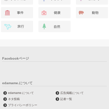
Facebookページ
edamame.について
edamame.について
広告掲載について
ネタ投稿
記者一覧
プライバシーポリシー