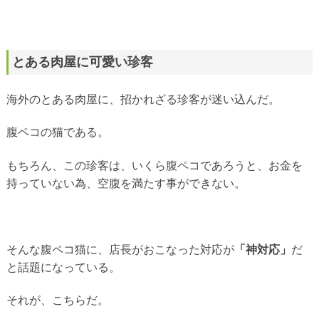
とある肉屋に可愛い珍客
海外のとある肉屋に、招かれざる珍客が迷い込んだ。
腹ペコの猫である。
もちろん、この珍客は、いくら腹ペコであろうと、お金を
持っていない為、空腹を満たす事ができない。
そんな腹ペコ猫に、店長がおこなった対応が
「神対応」
だ
と話題になっている。
それが、こちらだ。