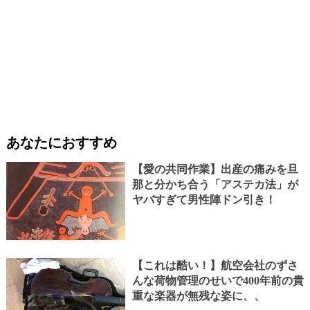
あなたにおすすめ
【愛の共同作業】出産の痛みを旦
那と分かち合う「アステカ法」が
ヤバすぎて男性陣ドン引き！
【これは酷い！】航空会社のずさ
んな荷物管理のせいで400年前の貴
重な楽器が無残な姿に、、