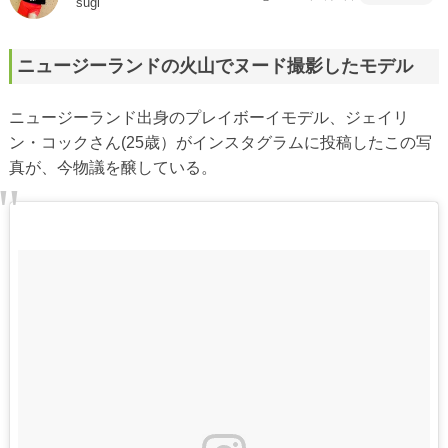
sugi
ニュージーランドの火山でヌード撮影したモデル
ニュージーランド出身のプレイボーイモデル、ジェイリ
ン・コックさん(25歳）がインスタグラムに投稿したこの写
真が、今物議を醸している。