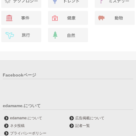
Facebookページ
edamame.について
edamame.について
広告掲載について
ネタ投稿
記者一覧
プライバシーポリシー