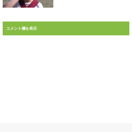
コメント欄を表示