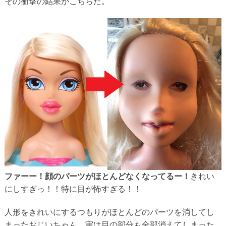
その衝撃の結果がこちらだ。
ファーー！顔のパーツがほとんどなくなってるー！
きれい
にしすぎっ！！特に目が怖すぎる！！
人形をきれいにするつもりがほとんどのパーツを消してし
まったおじいちゃん。実は目の部分も全部消えてしまった