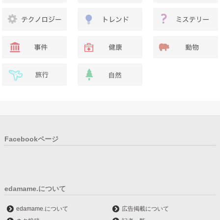
Facebookページ
edamame.について
edamame.について
広告掲載について