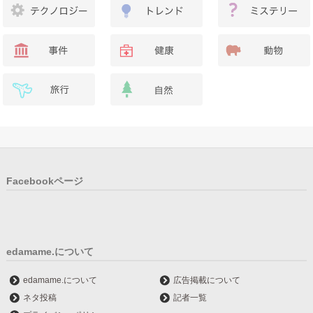
Facebookページ
edamame.について
edamame.について
広告掲載について
ネタ投稿
記者一覧