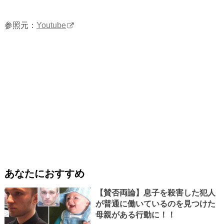
参照元：
Youtube
あなたにおすすめ
【賛否両論】息子を殺害した犯人
が普通に働いているのを見つけた
母親がある行動に！！