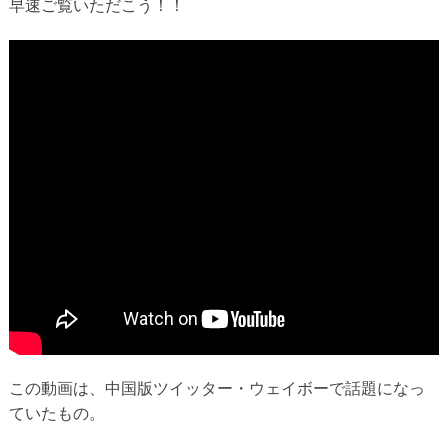
早速ご覧いただこう！！
この動画は、中国版ツイッター・ウェイボーで話題になっ
ていたもの。