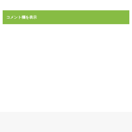
コメント欄を表示