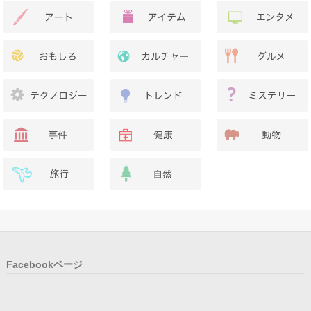
Facebookページ