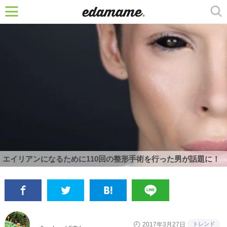
エイリアンになるために110回の整形手術を行った男が話題に！
トレンド
2017年3月27日