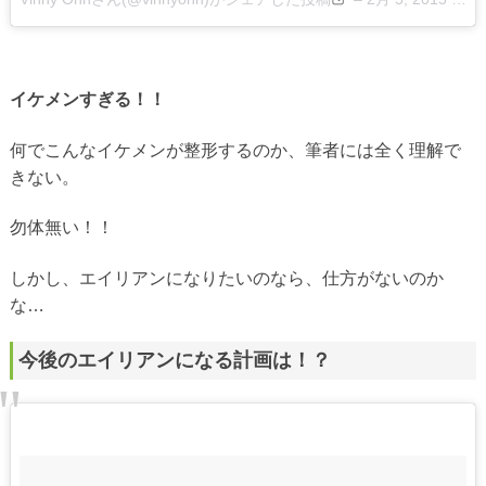
イケメンすぎる！！
何でこんなイケメンが整形するのか、筆者には全く理解で
きない。
勿体無い！！
しかし、エイリアンになりたいのなら、仕方がないのか
な…
今後のエイリアンになる計画は！？