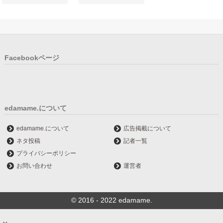
Facebookページ
edamame.について
edamame.について
広告掲載について
ネタ投稿
記者一覧
プライバシーポリシー
お問い合わせ
運営者
© 2016 - 2022 edamame.