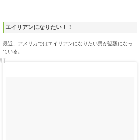
エイリアンになりたい！！
最近、アメリカではエイリアンになりたい男が話題になっ
ている。