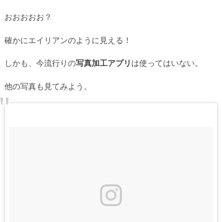
おおおおお？
確かにエイリアンのように見える！
しかも、今流行りの
写真加工アプリ
は使ってはいない。
他の写真も見てみよう。