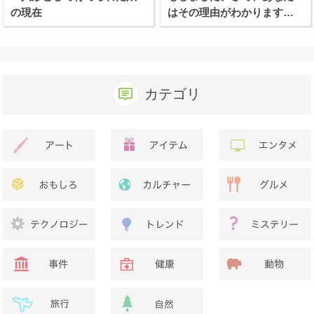
の現在
はその理由がわかります
か？
カテゴリ