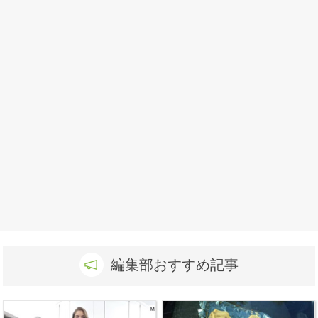
編集部おすすめ記事