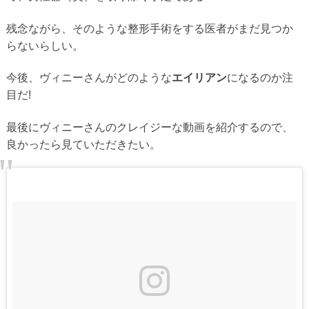
残念ながら、そのような整形手術をする医者がまだ見つか
らないらしい。
今後、ヴィニーさんがどのような
エイリアン
になるのか注
目だ!
最後にヴィニーさんのクレイジーな動画を紹介するので、
良かったら見ていただきたい。