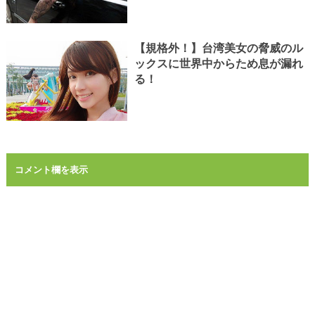
【規格外！】台湾美女の脅威のル
ックスに世界中からため息が漏れ
る！
コメント欄を表示