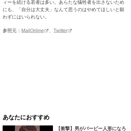
ィーを続ける若者は多い。あらたな犠牲者を出さないため
にも、「自分は大丈夫」なんて思うのはやめてほしいと願
わずにはいられない。
参照元：
MailOnline
、
Twitter
あなたにおすすめ
【衝撃】男がバービー人形になろ