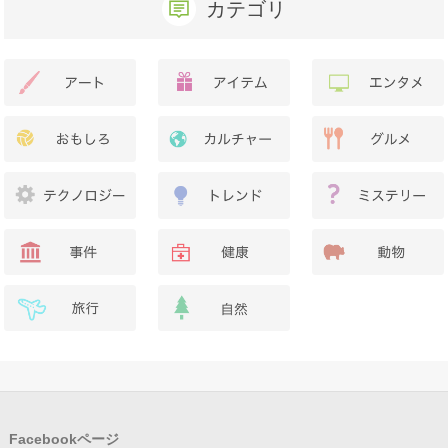
カテゴリ
Facebookページ