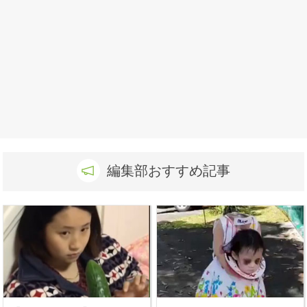
編集部おすすめ記事