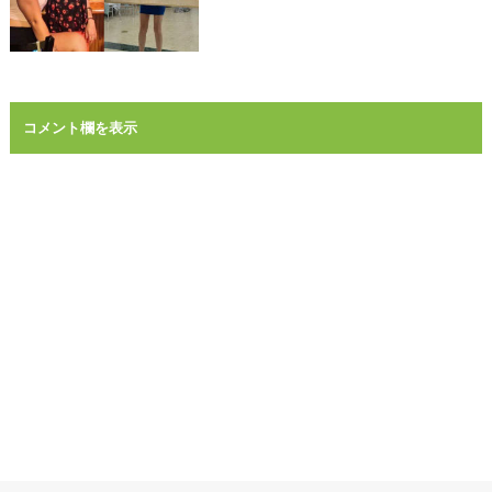
コメント欄を表示