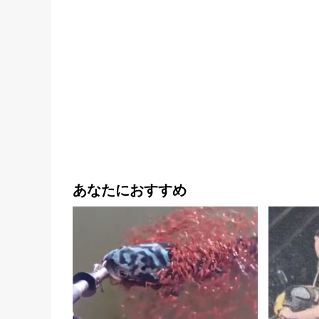
あなたにおすすめ