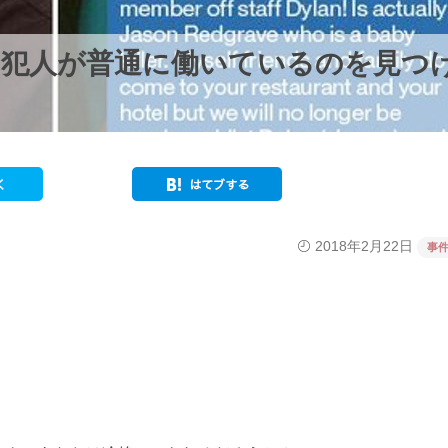
た犯人が普通に働いているのを見つ
2018年2月22日
事