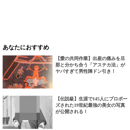
あなたにおすすめ
【愛の共同作業】出産の痛みを旦
那と分かち合う「アステカ法」が
ヤバすぎて男性陣ドン引き！
【伝説級】生涯で145人にプロポー
ズされた19世紀最強の美女の写真
が公開される！