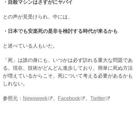
・自殺マシンはさすがにヤバイ
との声が見受けられ、中には、
・日本でも安楽死の是非を検討する時代が来るかも
と述べている人もいた。
「死」は誰の身にも、いつかは必ず訪れる重大な問題であ
る。現在、技術がどんどん進歩しており、簡単に死ぬ方法
が増えているからこそ、死について考える必要があるかも
しれない。
参照元：
Newsweek
、
Facebook
、
Twitter