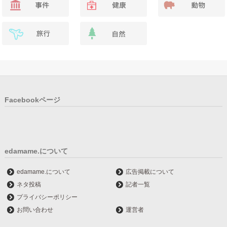
Facebookページ
edamame.について
edamame.について
広告掲載について
ネタ投稿
記者一覧
プライバシーポリシー
お問い合わせ
運営者