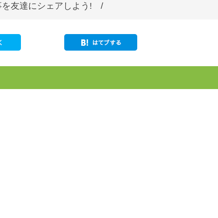
を友達にシェアしよう! /