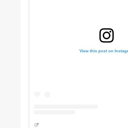
View this post on Instag