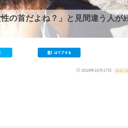
女性の首だよね？」と見間違う人が
2018年10月17日
おもし