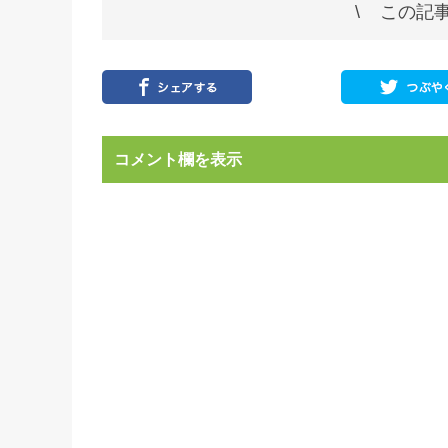
この記事
コメント欄を表示