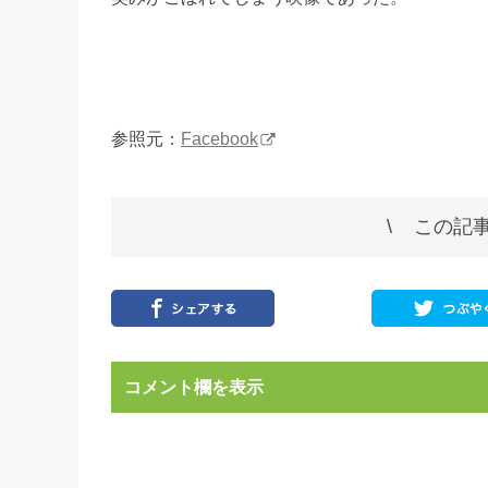
参照元：
Facebook
この記事
コメント欄を表示