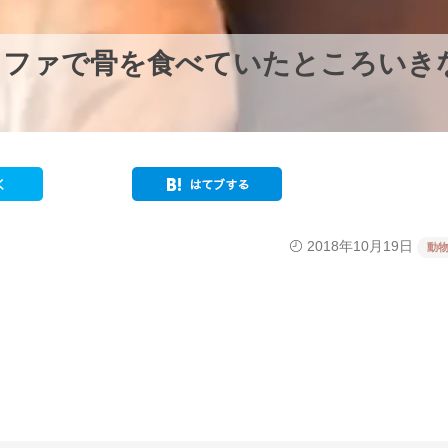
ソファで骨を食べていたところいき
2018年10月19日
動