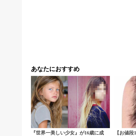
あなたにおすすめ
『世界一美しい少女』が16歳に成
【お値段