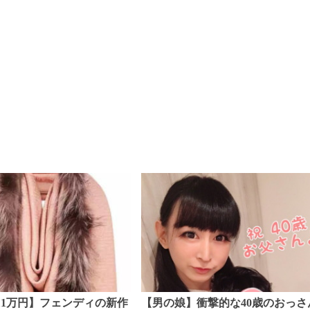
11万円】フェンディの新作
【男の娘】衝撃的な40歳のおっさ