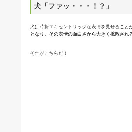
犬「ファッ・・・！？」
犬は時折エキセントリックな表情を見せること
となり、その表情の面白さから大きく拡散され
それがこちらだ！