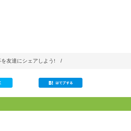
を友達にシェアしよう! /