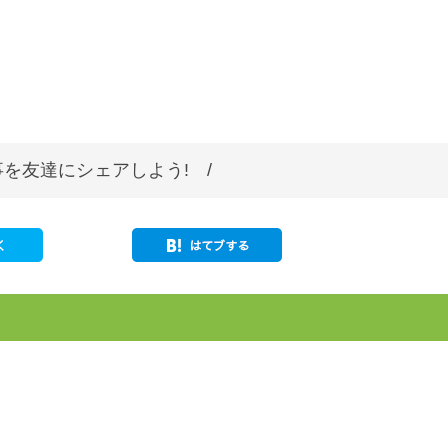
。
を友達にシェアしよう! /