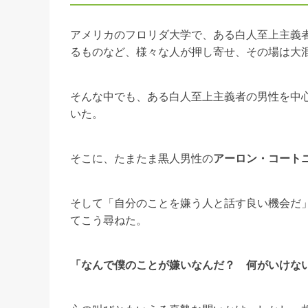
アメリカのフロリダ大学で、ある白人至上主義
るものなど、様々な人が押し寄せ、その場は大
そんな中でも、ある白人至上主義者の男性を中
いた。
そこに、たまたま黒人男性の
アーロン・コート
そして「自分のことを嫌う人と話す良い機会だ
てこう尋ねた。
「なんで僕のことが嫌いなんだ？ 何がいけな