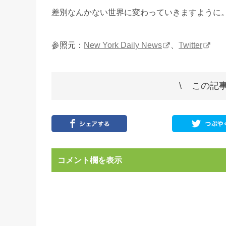
差別なんかない世界に変わっていきますように
参照元：
New York Daily News
、
Twitter
この記事
コメント欄を表示