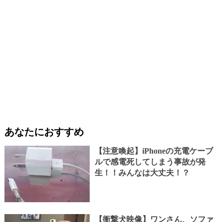
あなたにおすすめ
【注意喚起】iPhoneの充電ケーブ
ルで感電死してしまう事故が発
生！！みんなは大丈夫！？
【衝撃犬映像】ワンさん、ソファ