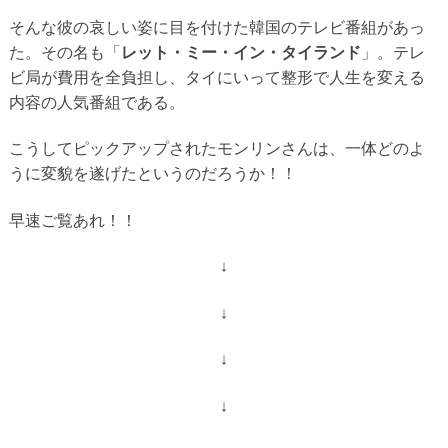
そんな彼の哀しい姿に目を付けた韓国のテレビ番組があっ
た。その名も「
レット・ミー・イン・タイランド
」。テレ
ビ局が費用を全負担し、タイにいって整形で人生を変える
内容の人気番組である。
こうしてピックアップされたモンリンさんは、一体どのよ
うに変貌を遂げたというのだろうか！！
早速ご覧あれ！！
↓
↓
↓
↓