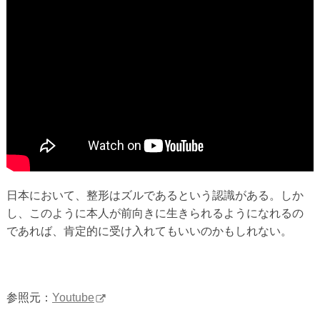
日本において、整形はズルであるという認識がある。しか
し、このように本人が前向きに生きられるようになれるの
であれば、肯定的に受け入れてもいいのかもしれない。
参照元：
Youtube