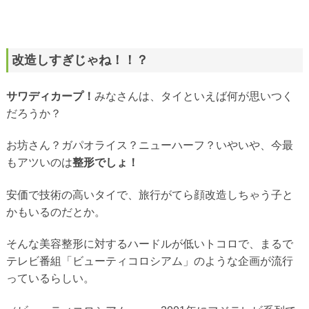
改造しすぎじゃね！！？
サワディカープ！
みなさんは、タイといえば何が思いつく
だろうか？
お坊さん？ガパオライス？ニューハーフ？いやいや、今最
もアツいのは
整形でしょ！
安価で技術の高いタイで、旅行がてら顔改造しちゃう子と
かもいるのだとか。
そんな美容整形に対するハードルが低いトコロで、まるで
テレビ番組「ビューティコロシアム」のような企画が流行
っているらしい。