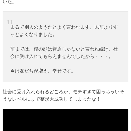
いた。
まるで別人のようだとよく言われます。以前よりず
っとよくなりました。
前までは、僕の顔は普通じゃないと言われ続け、社
会に受け入れてもらえませんでしたから・・・。
今は友だちが増え、幸せです。
社会に受け入れられるどころか、モテすぎて困っちゃいそ
うなレベルにまで整形大成功してしまったな！