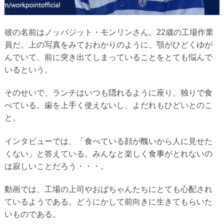
彼の名前はノッパジット・モンリンさん。22歳の工場作業
員だ。上の写真をみておわかりのように、顎がひどくゆが
んでいて、前に突き出てしまっていることをとても悩んで
いるという。
そのせいで、ランチはいつも隠れるように座り、独りで食
べている。歯を上手く使えないし、よだれもひどいとのこ
と。
インタビューでは、「食べている顔が醜いから人に見せた
くない」と答えている。みんなと楽しく食事がとれないの
は寂しいことだろう・・・。
動画では、工場の上司やおばちゃんたちにとても心配され
ているようである。どうにかして前向きに生きてもらいた
いものである。