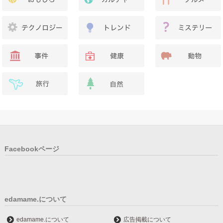
Facebookページ
edamame.について
edamame.について
広告掲載について