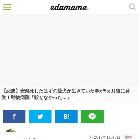
【悲痛】安楽死したはずの愛犬が生きていた事が5ヵ月後に発
覚！動物病院「殺せなかった…」
動物
2017年11月6日