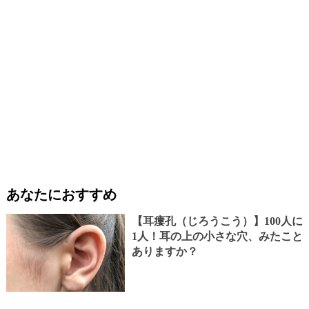
あなたにおすすめ
【耳瘻孔（じろうこう）】100人に
1人！耳の上の小さな穴、みたこと
ありますか？