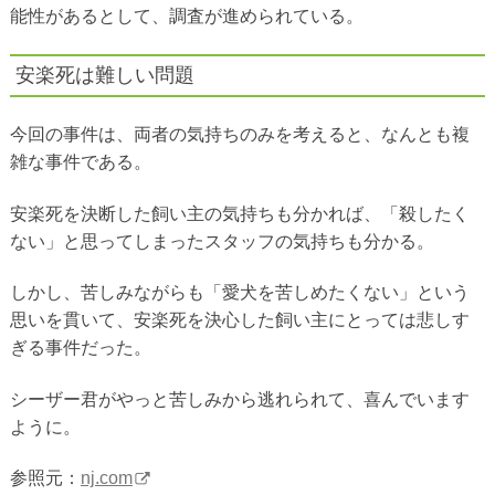
能性があるとして、調査が進められている。
安楽死は難しい問題
今回の事件は、両者の気持ちのみを考えると、なんとも複
雑な事件である。
安楽死を決断した飼い主の気持ちも分かれば、「殺したく
ない」と思ってしまったスタッフの気持ちも分かる。
しかし、苦しみながらも「愛犬を苦しめたくない」という
思いを貫いて、安楽死を決心した飼い主にとっては悲しす
ぎる事件だった。
シーザー君がやっと苦しみから逃れられて、喜んでいます
ように。
参照元：
nj.com