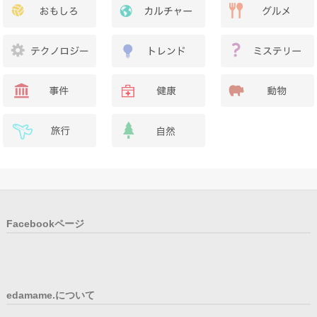
Facebookページ
edamame.について