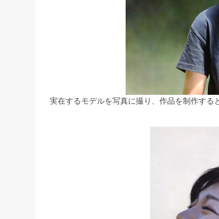
実在するモデルを写真に撮り、作品を制作する