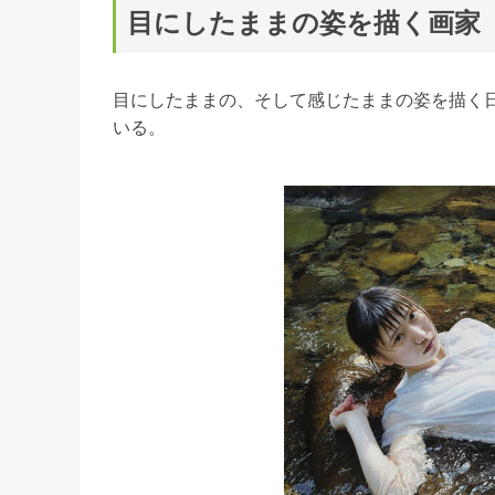
目にしたままの姿を描く画家
目にしたままの、そして感じたままの姿を描く
いる。