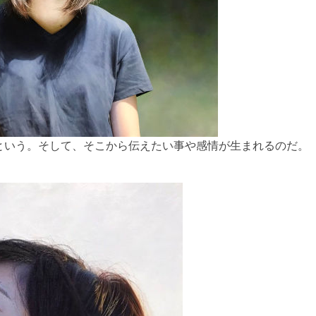
という。そして、そこから伝えたい事や感情が生まれるのだ。