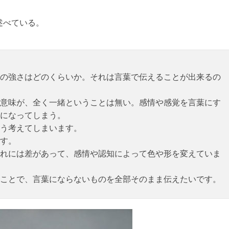
述べている。
の強さはどのくらいか。それは言葉で伝えることが出来るの
意味が、全く一緒ということは無い。感情や感覚を言葉にす
になってしまう。
う考えてしまいます。
す。
れには差があって、感情や認知によって色や形を変えていま
ことで、言葉にならないものを全部そのまま伝えたいです。