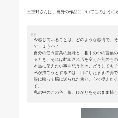
三重野さんは、自身の作品についてこのように
今感じていることは、どのような感情で、そ
でしょうか？
自分の使う言葉の意味と、相手の中の言葉の
るとき、それは翻訳され形を変えた別のもの
本当に伝えたい事を想うとき、どうしてもそ
私が描こうとするのは、目にしたままの姿で
眼に映って脳に送られた像と、心で捉えたそ
す。
私の中のこの色、形、ひかりをそのまま描く