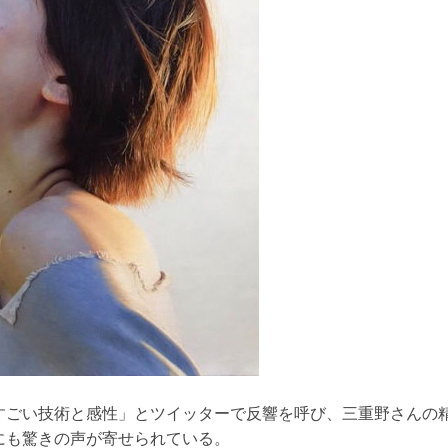
すごい技術と感性」とツイッターで反響を呼び、三重野さんの
にも驚きの声が寄せられている。