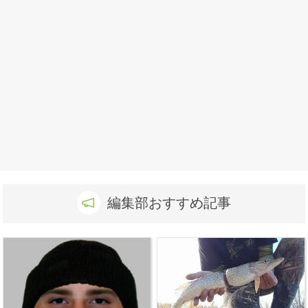
編集部おすすめ記事