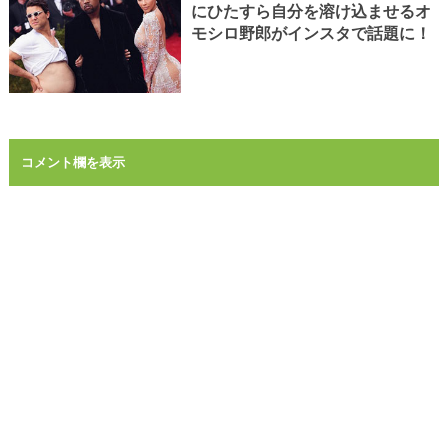
にひたすら自分を溶け込ませるオ
モシロ野郎がインスタで話題に！
コメント欄を表示