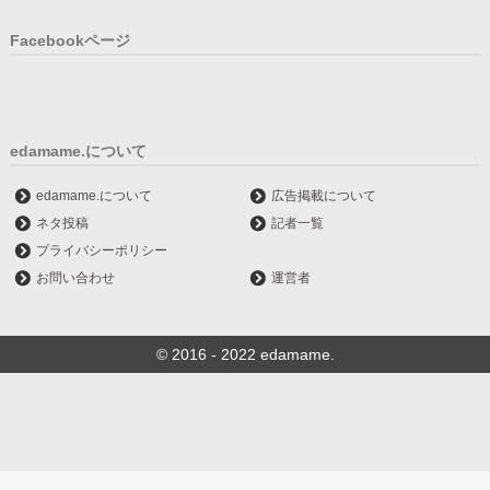
Facebookページ
edamame.について
edamame.について
広告掲載について
ネタ投稿
記者一覧
プライバシーポリシー
お問い合わせ
運営者
© 2016 - 2022 edamame.