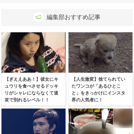
編集部おすすめ記事
【ぎええああ！】彼女にキ
【人生激変】捨てられてい
ュウリを食べさせるドッキ
たワンコが「あるひとこ
リがシャレにならなくて速
と」をきっかけにインスタ
攻で別れるレベル！！
界の人気者に！