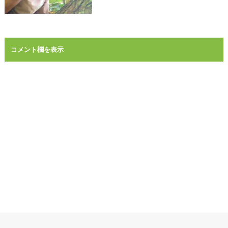
コメント欄を表示