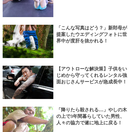
「こんな写真はどう？」新郎母が
提案したウエディングフォトに世
界中が度肝を抜かれる！
【アウトローな解決策】子供をい
じめから守ってくれるレンタル強
面おじさんサービスが急成長中！
「降りたら殺される…」やしの木
の上で3年間暮らしていた男性、
人々の協力で遂に地上に戻る！