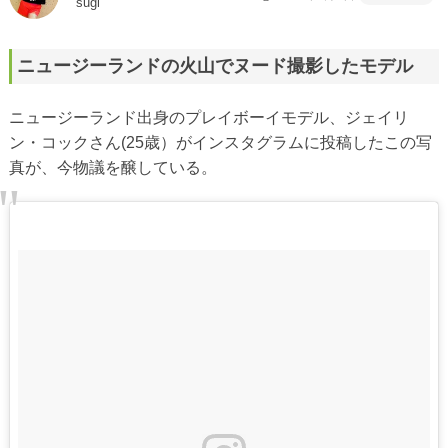
sugi
ニュージーランドの火山でヌード撮影したモデル
ニュージーランド出身のプレイボーイモデル、ジェイリ
ン・コックさん(25歳）がインスタグラムに投稿したこの写
真が、今物議を醸している。