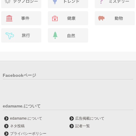
Facebookページ
edamame.について
edamame.について
広告掲載について
ネタ投稿
記者一覧
プライバシーポリシー