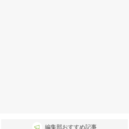
編集部おすすめ記事