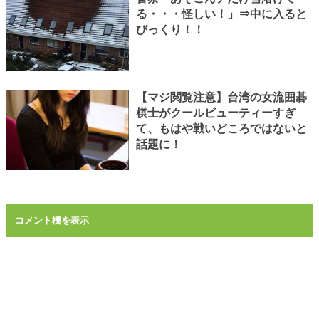
る・・・怪しい！」⇒中に入ると
びっくり！！
【マジ閲覧注意】台湾の女流囲碁
棋士がクールビューティーすぎ
て、もはや戦いどころではないと
話題に！
コメント欄を表示