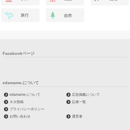
Facebookページ
edamame.について
edamame.について
広告掲載について
ネタ投稿
記者一覧
プライバシーポリシー
お問い合わせ
運営者