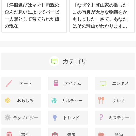
【洋服選びはママ】両親の
【なぜ？】登山家の撮った
歪んだ想いによってバービ
この写真が大きな物議をか
ー人形として育てられた娘
もしました。さて、あなた
の現在
はその理由がわかります
か？
カテゴリ