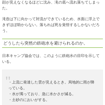
顔が見えなくなるほどに沈み、滝の底へ流れ落ちてしまっ
た。
滝壺は下に向かって対流ができているため、水面に浮上で
きずほぼ助からない。落ちれば死を覚悟するしかないだろ
う。
どうしたら突然の鉄砲水を避けられるのか。
日本キャンプ協会では、このように鉄砲水の目印を示して
いる。
・上流に発達した雲が見えるとき。局地的に雨が降
っている。
・水が濁っており、急に水かさが減る。
・土砂のにおいがする。