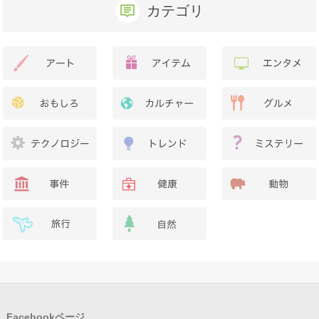
カテゴリ
Facebookページ