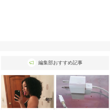
編集部おすすめ記事