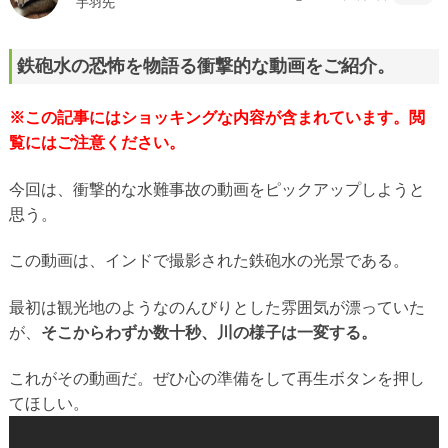
手羽先
鉄砲水の恐怖を物語る衝撃的な動画をご紹介。
※この記事にはショッキングな内容が含まれています。閲
覧にはご注意ください。
今回は、衝撃的な水難事故の動画をピックアップしようと
思う。
この動画は、インドで撮影された鉄砲水の光景である。
最初は観光地のようなのんびりとした雰囲気が漂っていた
が、
そこからわずか数十秒、川の様子は一変する。
これがその動画だ。ぜひ心の準備をして再生ボタンを押し
てほしい。