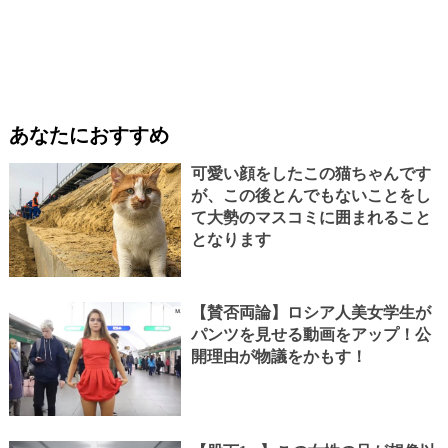
あなたにおすすめ
可愛い顔をしたこの猫ちゃんです
が、この後とんでもないことをし
て大勢のマスコミに囲まれること
となります
【賛否両論】ロシア人美女学生が
パンツを見せる動画をアップ！公
開理由が物議をかもす！