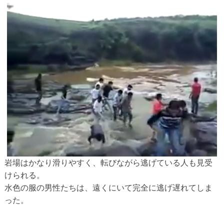
岩場はかなり滑りやすく、転びながら逃げている人も見受
けられる。
水色の服の男性たちは、遠くにいて完全に逃げ遅れてしま
った。