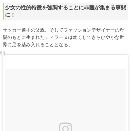
少女の性的特徴を強調することに非難が集まる事態
に！
サッカー選手の父親、そしてファッションデザイナーの母
親のもとに生まれたティラーヌは幼くしてきらびやかな世
界に足を踏み入れることとなる。