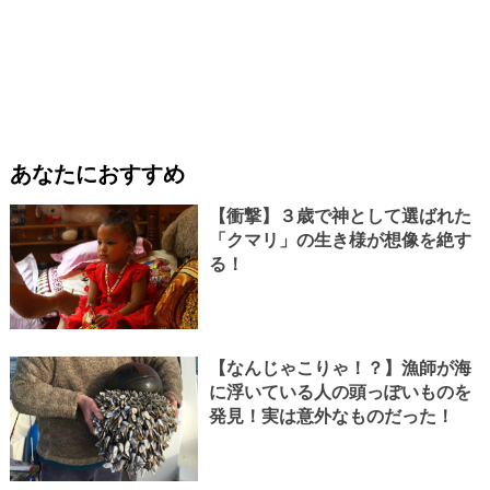
あなたにおすすめ
【衝撃】３歳で神として選ばれた
「クマリ」の生き様が想像を絶す
る！
【なんじゃこりゃ！？】漁師が海
に浮いている人の頭っぽいものを
発見！実は意外なものだった！