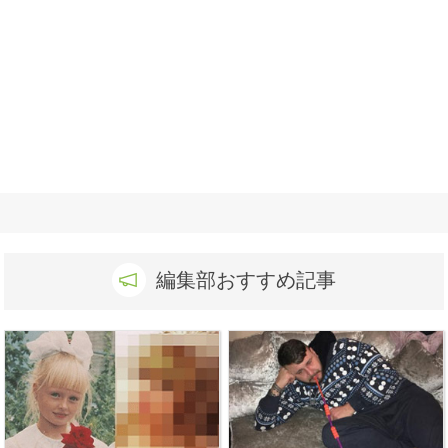
編集部おすすめ記事