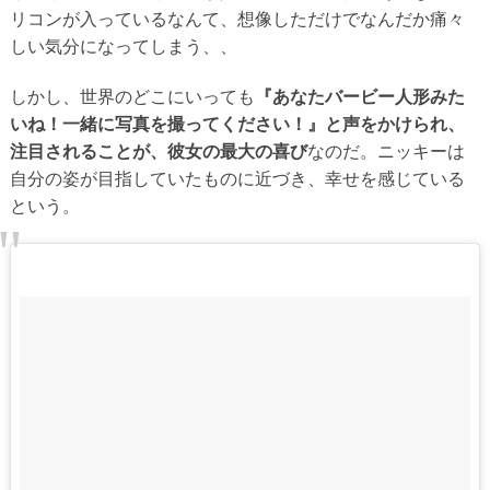
リコンが入っているなんて、想像しただけでなんだか痛々
しい気分になってしまう、、
しかし、世界のどこにいっても
『あなたバービー人形みた
いね！一緒に写真を撮ってください！』と声をかけられ、
注目されることが、彼女の最大の喜び
なのだ。ニッキーは
自分の姿が目指していたものに近づき、幸せを感じている
という。