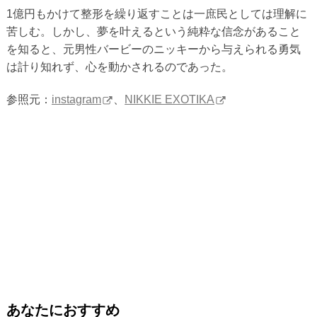
1億円もかけて整形を繰り返すことは一庶民としては理解に
苦しむ。しかし、夢を叶えるという純粋な信念があること
を知ると、元男性バービーのニッキーから与えられる勇気
は計り知れず、心を動かされるのであった。
参照元：
instagram
、
NIKKIE EXOTIKA
あなたにおすすめ