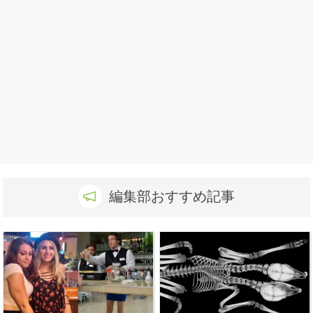
編集部おすすめ記事