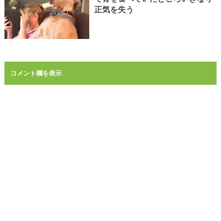
正気を失う
コメント欄を表示