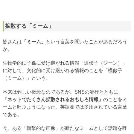
拡散する「ミーム」
皆さんは
「ミーム」
という言葉を聞いたことがあるだろう
か。
生物学的に子孫に受け継がれる情報「遺伝子（ジーン）」
に対して、文化的に受け継がれる情報のことを「模倣子
（ミーム）」という。
本来は難しい概念なのであるが、SNSの流行とともに、
「ネットでたくさん拡散されるおもしろ情報」
のことをミ
ームと呼ぶようになった。英語圏では多用されている言葉
である。
今、ある「衝撃的な画像」が新たなミームとして話題を呼