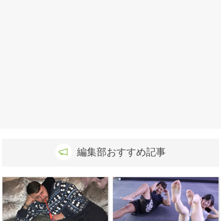
編集部おすすめ記事