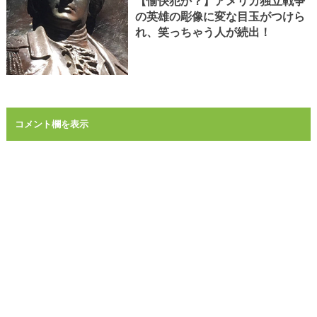
【愉快犯か？】アメリカ独立戦争
の英雄の彫像に変な目玉がつけら
れ、笑っちゃう人が続出！
コメント欄を表示