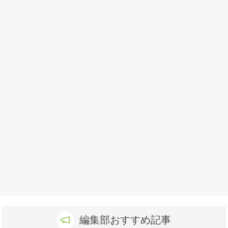
編集部おすすめ記事