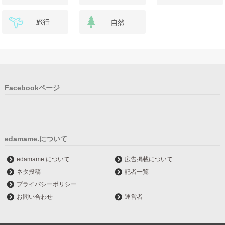
Facebookページ
edamame.について
edamame.について
広告掲載について
ネタ投稿
記者一覧
プライバシーポリシー
お問い合わせ
運営者