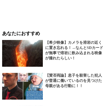
あなたにおすすめ
【希少映像】カメラを溶岩の近く
に置き忘れる！→なんとSDカード
が無事で溶岩に飲み込まれる映像
が撮れたらしい！
【賛否両論】息子を殺害した犯人
が普通に働いているのを見つけた
母親がある行動に！！