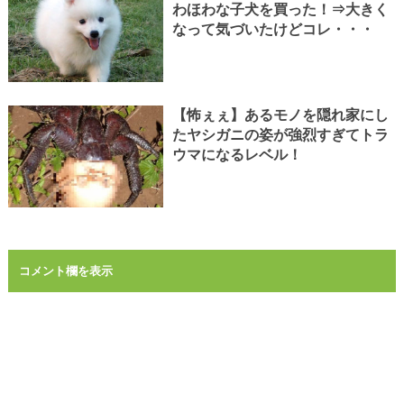
わほわな子犬を買った！⇒大きく
なって気づいたけどコレ・・・
【怖ぇぇ】あるモノを隠れ家にし
たヤシガニの姿が強烈すぎてトラ
ウマになるレベル！
コメント欄を表示