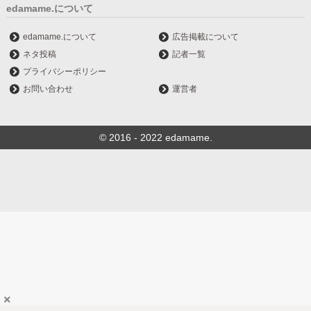
edamame.について
edamame.について
広告掲載について
ネタ投稿
記者一覧
プライバシーポリシー
お問い合わせ
運営者
© 2016 - 2022 edamame.
×