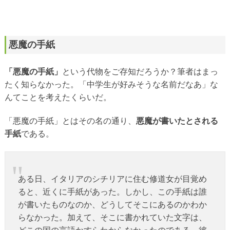
悪魔の手紙
「悪魔の手紙」
という代物をご存知だろうか？筆者はまっ
たく知らなかった。「中学生が好みそうな名前だなあ」な
んてことを考えたくらいだ。
「悪魔の手紙」とはその名の通り、
悪魔が書いたとされる
手紙
である。
ある日、イタリアのシチリアに住む修道女が目覚め
ると、近くに手紙があった。しかし、この手紙は誰
が書いたものなのか、どうしてそこにあるのかわか
らなかった。加えて、そこに書かれていた文字は、