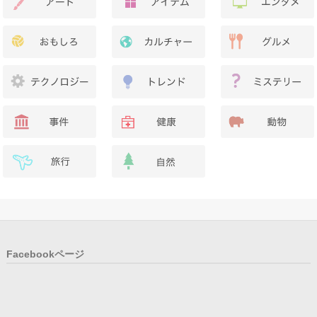
Facebookページ