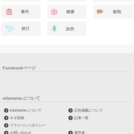
Facebookページ
edamame.について
edamame.について
広告掲載について
ネタ投稿
記者一覧
プライバシーポリシー
お問い合わせ
運営者