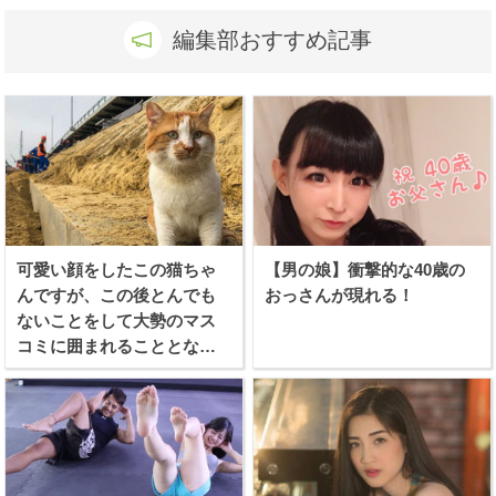
編集部おすすめ記事
可愛い顔をしたこの猫ちゃ
【男の娘】衝撃的な40歳の
んですが、この後とんでも
おっさんが現れる！
ないことをして大勢のマス
コミに囲まれることとなり
ます