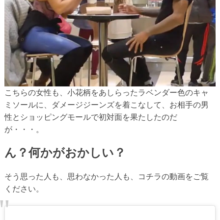
こちらの女性も、小花柄をあしらったラベンダー色のキャ
ミソールに、ダメージジーンズを着こなして、お相手の男
性とショッピングモールで初対面を果たしたのだ
が・・・。
ん？何かがおかしい？
そう思った人も、思わなかった人も、コチラの動画をご覧
ください。