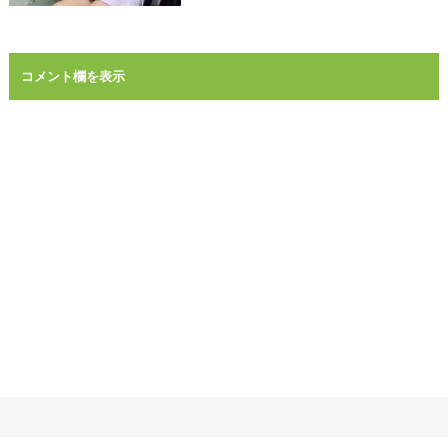
コメント欄を表示