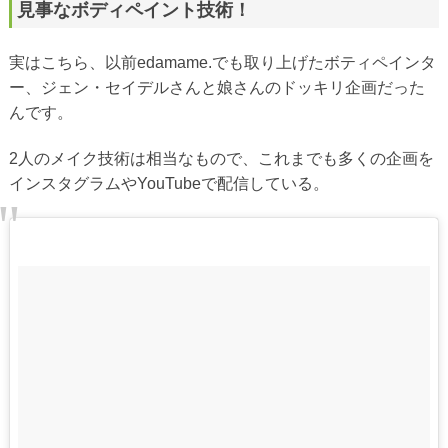
見事なボディペイント技術！
実はこちら、以前edamame.でも取り上げたボティペインタ
ー、ジェン・セイデルさんと娘さんのドッキリ企画だった
んです。
2人のメイク技術は相当なもので、これまでも多くの企画を
インスタグラムやYouTubeで配信している。