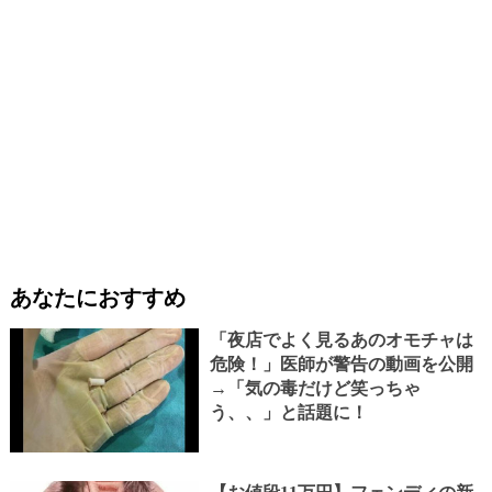
あなたにおすすめ
「夜店でよく見るあのオモチャは
危険！」医師が警告の動画を公開
→「気の毒だけど笑っちゃ
う、、」と話題に！