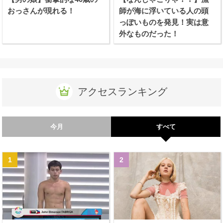
おっさんが現れる！
師が海に浮いている人の頭
っぽいものを発見！実は意
外なものだった！
アクセスランキング
今月
すべて