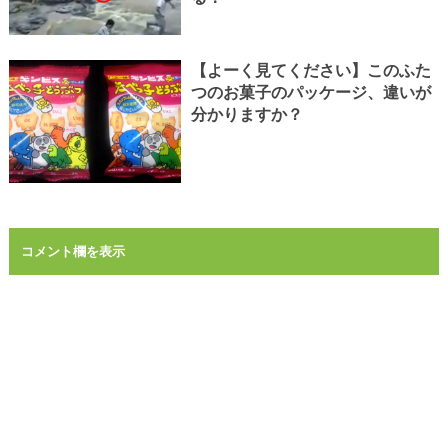
【よーく見てください】このふた
つのお菓子のパッケージ、違いが
分かりますか？
コメント欄を表示