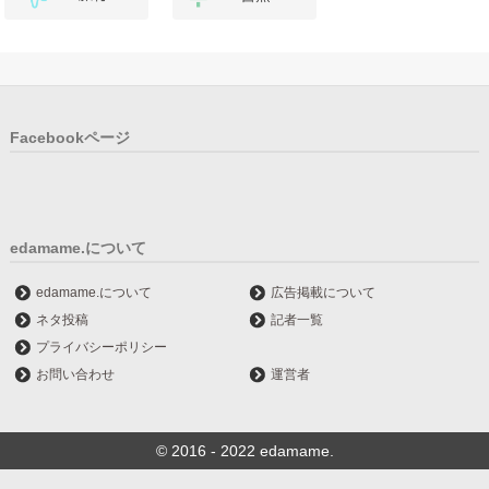
Facebookページ
edamame.について
edamame.について
広告掲載について
ネタ投稿
記者一覧
プライバシーポリシー
お問い合わせ
運営者
© 2016 - 2022 edamame.