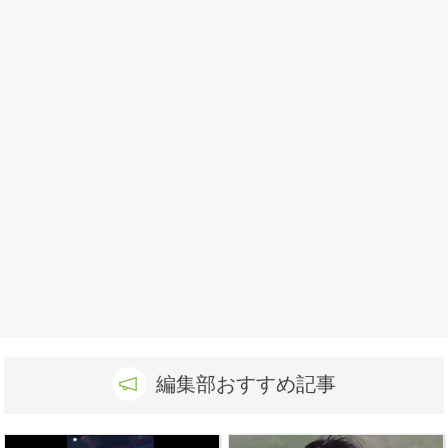
編集部おすすめ記事