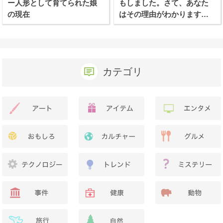
ー人形として育てられた娘
もしました。さて、あなた
の現在
はその理由がわかります
か？
カテゴリ