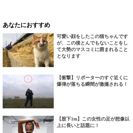
あなたにおすすめ
可愛い顔をしたこの猫ちゃんです
が、この後とんでもないことをし
て大勢のマスコミに囲まれること
となります
【衝撃】リポーターのすぐ近くに
爆弾が落ちる瞬間が激撮される！
【股下1m】この女性の足が想像以
上に長いと話題に！